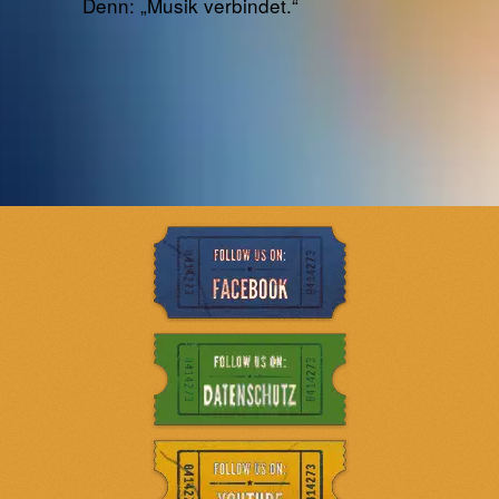
Denn: „Musik verbindet.“