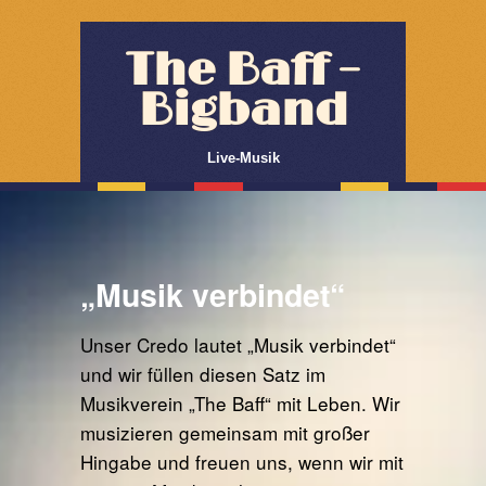
The Baff –
Bigband
Live-Musik
„Musik verbindet“
Unser Credo lautet „Musik verbindet“
und wir füllen diesen Satz im
Musikverein „The Baff“ mit Leben. Wir
musizieren gemeinsam mit großer
Hingabe und freuen uns, wenn wir mit