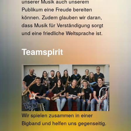
unserer Musik auch unserem
Publikum eine Freude bereiten
können. Zudem glauben wir daran,
dass Musik für Verständigung sorgt
und eine friedliche Weltsprache ist.
Teamspirit
Wir spielen zusammen in einer
Bigband und helfen uns gegenseitig.