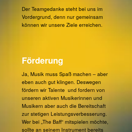
Der Teamgedanke steht bei uns im
Vordergrund, denn nur gemeinsam
können wir unsere Ziele erreichen.
Förderung
Ja, Musik muss Spaß machen – aber
eben auch gut klingen. Deswegen
fördern wir Talente und fordern von
unseren aktiven Musikerinnen und
Musikern aber auch die Bereitschaft
zur stetigen Leistungsverbesserung.
Wer bei „The Baff“ mitspielen möchte,
sollte an seinem Instrument bereits