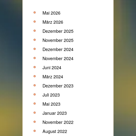
Mai 2026
März 2026
Dezember 2025
November 2025
Dezember 2024
November 2024
Juni 2024
März 2024
Dezember 2023
Juli 2023
Mai 2023
Januar 2023
November 2022
August 2022