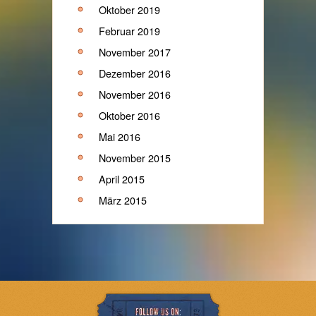
Oktober 2019
Februar 2019
November 2017
Dezember 2016
November 2016
Oktober 2016
Mai 2016
November 2015
April 2015
März 2015