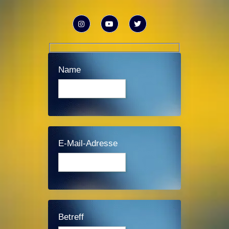
Name
E-Mail-Adresse
Betreff