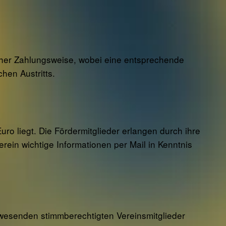
licher Zahlungsweise, wobei eine entsprechende
hen Austritts.
uro liegt. Die Fördermitglieder erlangen durch ihre
ein wichtige Informationen per Mail in Kenntnis
anwesenden stimmberechtigten Vereinsmitglieder