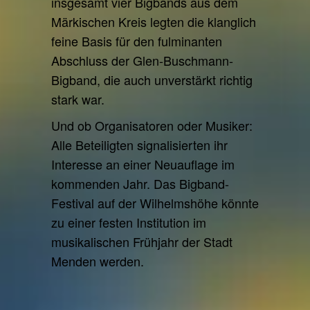
insgesamt vier Bigbands aus dem
Märkischen Kreis legten die klanglich
feine Basis für den fulminanten
Abschluss der Glen-Buschmann-
Bigband, die auch unverstärkt richtig
stark war.
Und ob Organisatoren oder Musiker:
Alle Beteiligten signalisierten ihr
Interesse an einer Neuauflage im
kommenden Jahr. Das Bigband-
Festival auf der Wilhelmshöhe könnte
zu einer festen Institution im
musikalischen Frühjahr der Stadt
Menden werden.