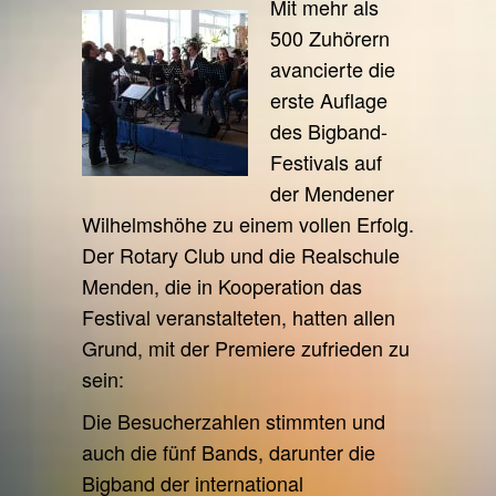
Mit mehr als
500 Zuhörern
avancierte die
erste Auflage
des Bigband-
Festivals auf
der Mendener
Wilhelmshöhe zu einem vollen Erfolg.
Der Rotary Club und die Realschule
Menden, die in Kooperation das
Festival veranstalteten, hatten allen
Grund, mit der Premiere zufrieden zu
sein:
Die Besucherzahlen stimmten und
auch die fünf Bands, darunter die
Bigband der international