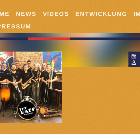
ME
NEWS
VIDEOS
ENTWICKLUNG
I
PRESSUM